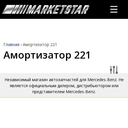
Главная
›
Амортизатор 221
Амортизатор 221
Независимый магазин автозапчастей для Mercedes-Benz. Не
является официальным дилером, дистрибьютором или
представителем Mercedes-Benz.