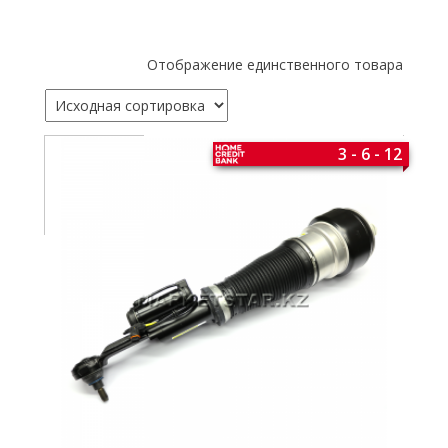
Отображение единственного товара
3 - 6 - 12