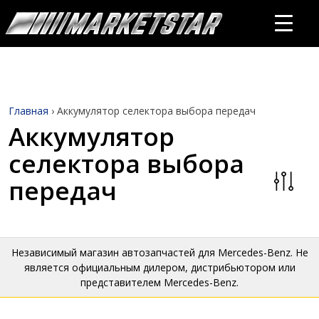
Главная
›
Аккумулятор селектора выбора передач
Аккумулятор
селектора выбора
передач
Независимый магазин автозапчастей для Mercedes-Benz. Не
является официальным дилером, дистрибьютором или
представителем Mercedes-Benz.