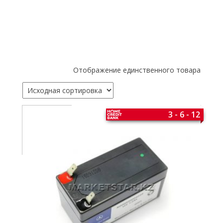
Отображение единственного товара
3 - 6 - 12