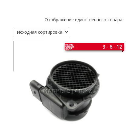
Отображение единственного товара
3 - 6 - 12