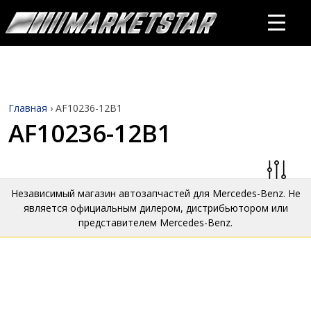
Главная
›
AF10236-12B1
AF10236-12B1
Независимый магазин автозапчастей для Mercedes-Benz. Не
является официальным дилером, дистрибьютором или
представителем Mercedes-Benz.