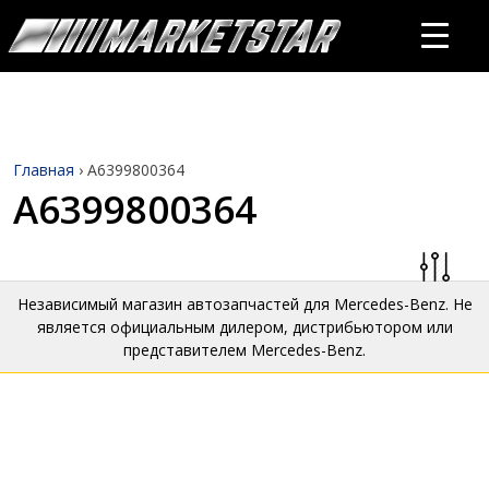
Главная
›
A6399800364
A6399800364
Независимый магазин автозапчастей для Mercedes-Benz. Не
является официальным дилером, дистрибьютором или
представителем Mercedes-Benz.