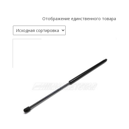
Отображение единственного товара