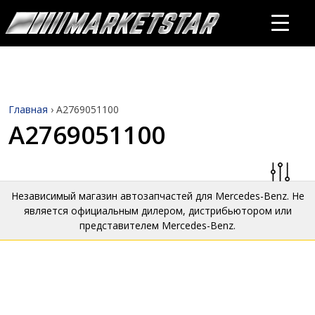
Главная
›
A2769051100
A2769051100
Независимый магазин автозапчастей для Mercedes-Benz. Не
является официальным дилером, дистрибьютором или
представителем Mercedes-Benz.