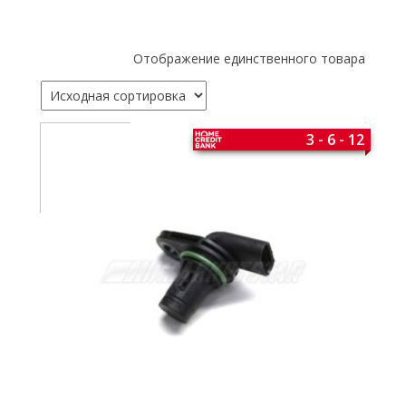
Отображение единственного товара
3 - 6 - 12