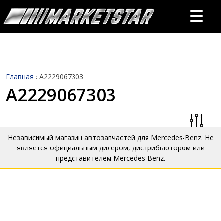
Главная
›
A2229067303
A2229067303
Независимый магазин автозапчастей для Mercedes-Benz. Не
является официальным дилером, дистрибьютором или
представителем Mercedes-Benz.