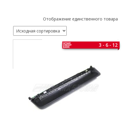
Отображение единственного товара
3 - 6 - 12