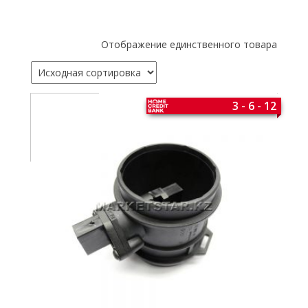
Отображение единственного товара
3 - 6 - 12