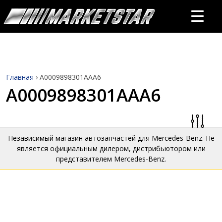
Главная
›
A0009898301AAA6
A0009898301AAA6
Независимый магазин автозапчастей для Mercedes-Benz. Не
является официальным дилером, дистрибьютором или
представителем Mercedes-Benz.