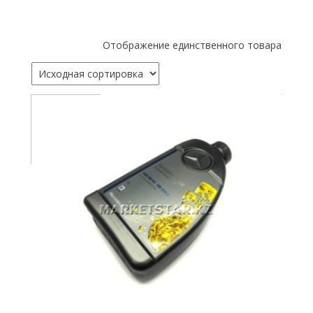
Отображение единственного товара