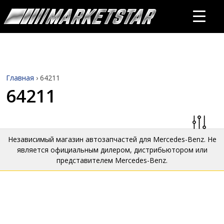
Главная
›
64211
64211
Независимый магазин автозапчастей для Mercedes-Benz. Не
является официальным дилером, дистрибьютором или
представителем Mercedes-Benz.