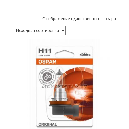
Отображение единственного товара