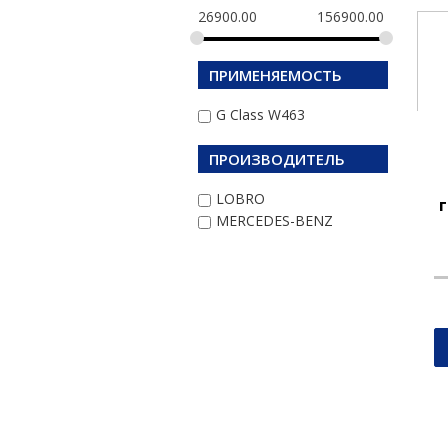
26900.00
156900.00
ПРИМЕНЯЕМОСТЬ
G Class W463
ПРОИЗВОДИТЕЛЬ
LOBRO
г
MERCEDES-BENZ