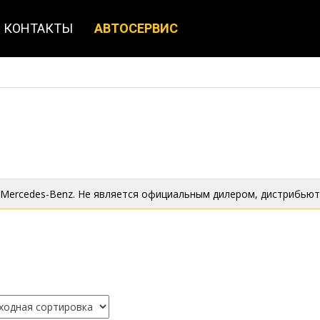
КОНТАКТЫ
АВТОСЕРВИС
 Mercedes-Benz. Не является официальным дилером, дистрибьют