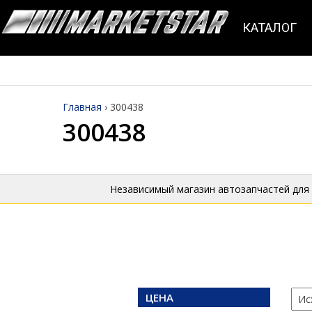
КАТАЛОГ
Главная
›
300438
300438
Независимый магазин автозапчастей для
ЦЕНА