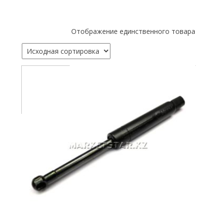
Отображение единственного товара