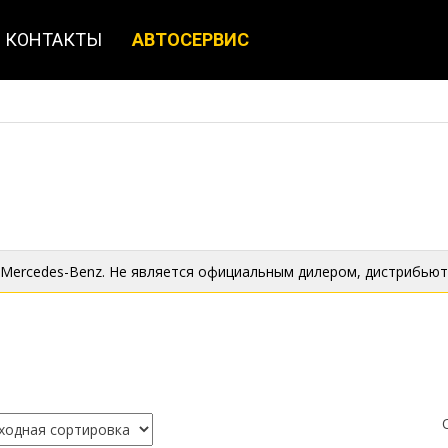
КОНТАКТЫ
АВТОСЕРВИС
 Mercedes-Benz. Не является официальным дилером, дистрибьют