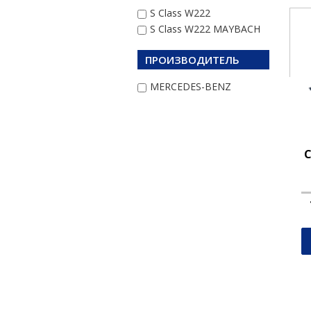
S Class W222
S Class W222 MAYBACH
ПРОИЗВОДИТЕЛЬ
MERCEDES-BENZ
C