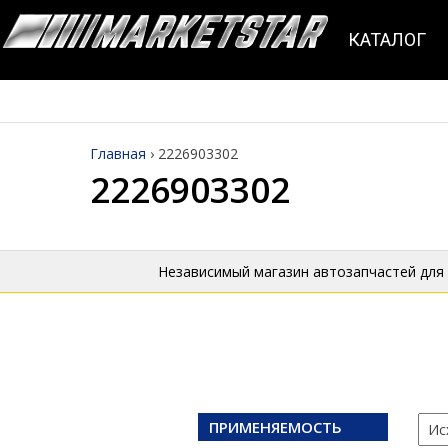
КАТАЛОГ
Главная
›
2226903302
2226903302
Независимый магазин автозапчастей для
ПРИМЕНЯЕМОСТЬ