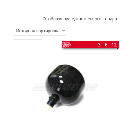
Отображение единственного товара
3 - 6 - 12