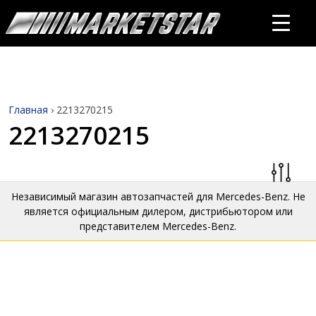
Главная
›
2213270215
2213270215
Независимый магазин автозапчастей для Mercedes-Benz. Не
является официальным дилером, дистрибьютором или
представителем Mercedes-Benz.