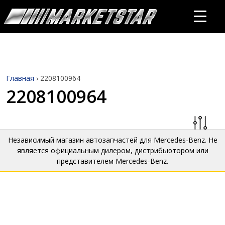
Главная
›
2208100964
2208100964
Независимый магазин автозапчастей для Mercedes-Benz. Не
является официальным дилером, дистрибьютором или
представителем Mercedes-Benz.