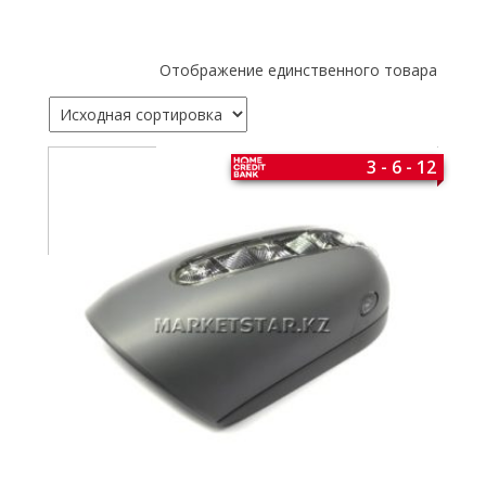
Отображение единственного товара
3 - 6 - 12